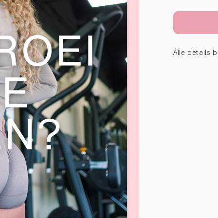
Alle details 